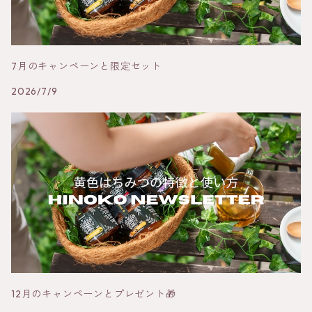
7月のキャンペーンと限定セット
2026/7/9
12月のキャンペーンとプレゼント🎁