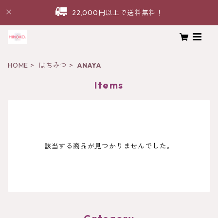
22,000円以上で送料無料！
HOME
はちみつ
ANAYA
Items
該当する商品が見つかりませんでした。