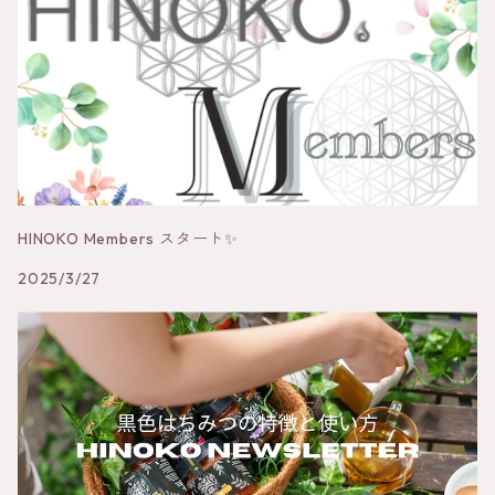
HINOKO Members スタート✨
2025/3/27