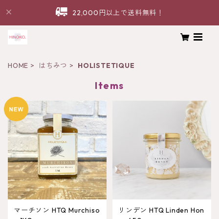
22,000円以上で送料無料！
HOME
はちみつ
HOLISTETIQUE
Items
マーチソン HTQ Murchiso
リンデン HTQ Linden Hon