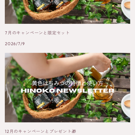
7月のキャンペーンと限定セット
2026/7/9
12月のキャンペーンとプレゼント🎁