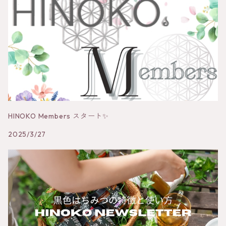
HINOKO Members スタート✨
2025/3/27