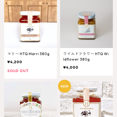
マリー HTQ Marri 380g
ワイルドフラワー HTQ Wi
ldflower 380g
¥4,200
¥4,000
SOLD OUT