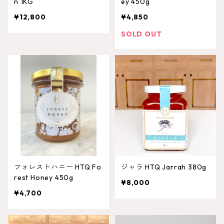
n 1KG
ey 450g
¥12,800
¥4,850
SOLD OUT
フォレストハニー HTQ Fo
ジャラ HTQ Jarrah 380g
rest Honey 450g
¥8,000
¥4,700