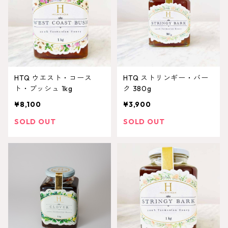
HTQ ウエスト・コース
HTQ ストリンギー・バー
ト・ブッシュ 1kg
ク 380g
¥8,100
¥3,900
SOLD OUT
SOLD OUT