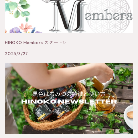
HINOKO Members スタート✨
2025/3/27