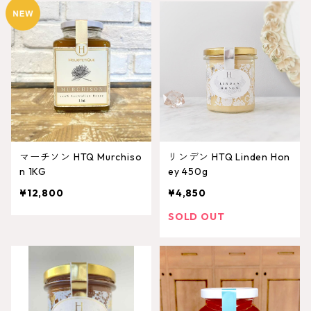
マーチソン HTQ Murchiso
リンデン HTQ Linden Hon
n 1KG
ey 450g
¥12,800
¥4,850
SOLD OUT