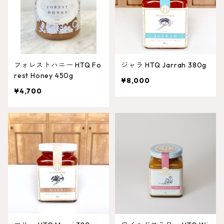
フォレストハニー HTQ Fo
ジャラ HTQ Jarrah 380g
rest Honey 450g
¥8,000
¥4,700