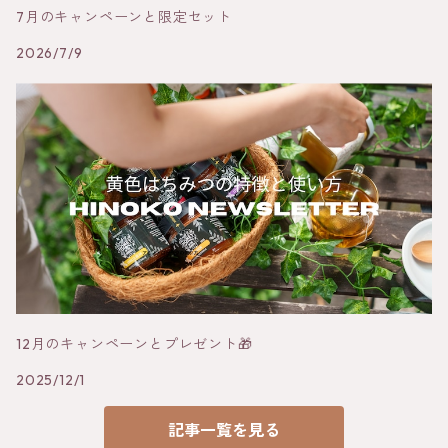
7月のキャンペーンと限定セット
2026/7/9
12月のキャンペーンとプレゼント🎁
2025/12/1
記事一覧を見る