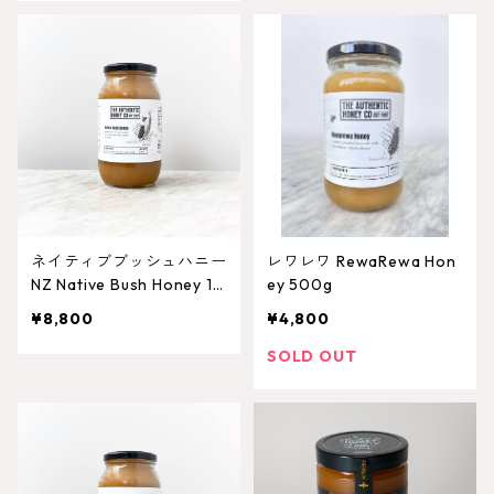
ネイティブブッシュハニー
レワレワ RewaRewa Hon
NZ Native Bush Honey 1k
ey 500g
g
¥8,800
¥4,800
SOLD OUT