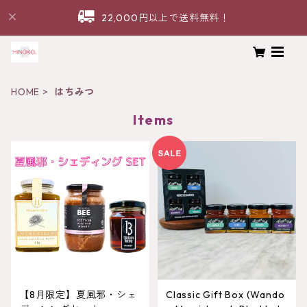
22,000円以上で送料無料！
HOME
はちみつ
Items
【8月限定】夏風邪・シェ
Classic Gift Box (Wando