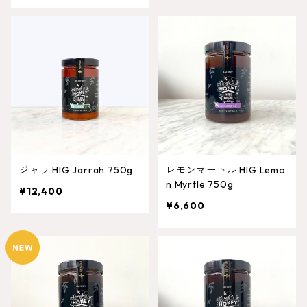
ジャラ HIG Jarrah 750g
レモンマートル HIG Lemo
n Myrtle 750g
¥12,400
¥6,600