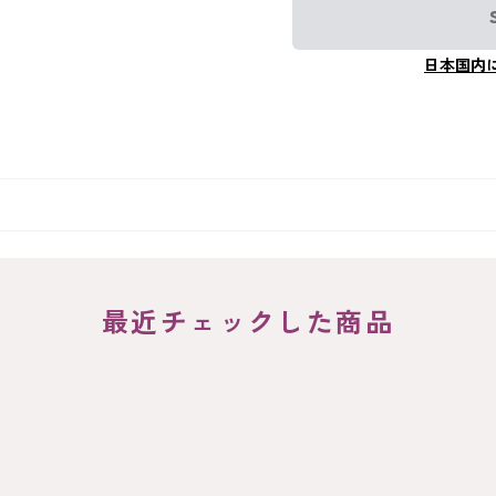
日本国内
最近チェックした商品