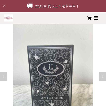
22,000円以上で送料無料！