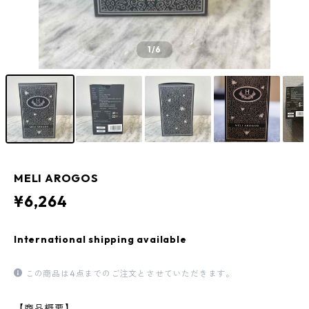
1
/6
MELI AROGOS
¥6,264
International shipping available
この商品は4点までのご注文とさせていただきます。
【商品概要】