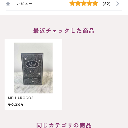
レビュー
(62)
最近チェックした商品
MELI AROGOS
¥6,264
同じカテゴリの商品