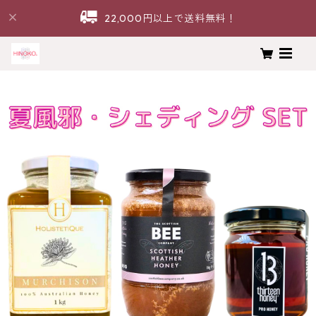
22,000円以上で送料無料！