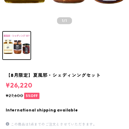
1
/1
【8月限定】夏風邪・シェディンングセット
¥26,220
¥27,600
5%OFF
International shipping available
この商品は1点までのご注文とさせていただきます。