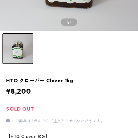
1
/1
HTQ クローバー Clover 1kg
¥8,200
SOLD OUT
この商品は2点までのご注文とさせていただきます。
【HTQ Clover 1KG】