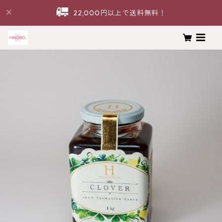
22,000円以上で送料無料！