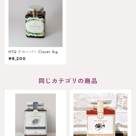
HTQ クローバー Clover 1kg
¥8,200
同じカテゴリの商品