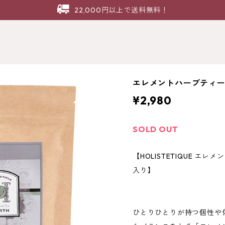
22,000円以上で送料無料！
エレメントハーブティー Ear
¥2,980
SOLD OUT
【HOLISTETIQUE エレメン
入り】
ひとりひとりが持つ個性や