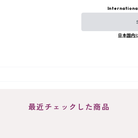
Internationa
日本国内
最近チェックした商品