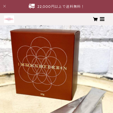
22,000円以上で送料無料！