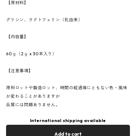
【原材料】
グリシン、ラクトフェリン（乳由来）
【内容量】
60ｇ（2ｇ x 30本入り）
【注意事項】
原料ロットや製造ロット、時間の経過等にともない色・風味
が変わることがありますが
品質には問題ありません。
International shipping available
Add to cart