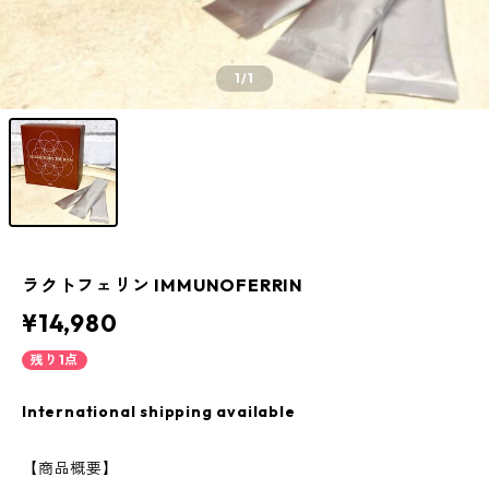
1
/1
ラクトフェリン IMMUNOFERRIN
¥14,980
残り1点
International shipping available
【商品概要】