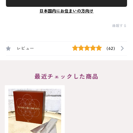
日本国内にお住まいの方向け
通報する
レビュー
(62)
最近チェックした商品