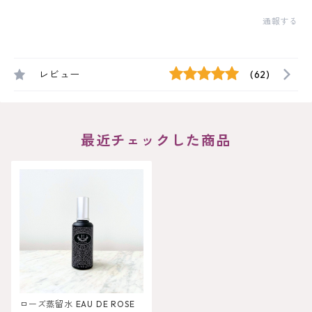
通報する
レビュー
(62)
最近チェックした商品
ローズ蒸留水 EAU DE ROSE