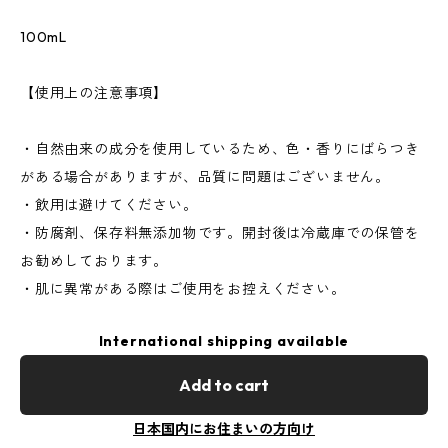
100mL
【使用上の注意事項】
・自然由来の成分を使用しているため、色・香りにばらつき
がある場合がありますが、品質に問題はございません。
・飲用は避けてください。
・防腐剤、保存料無添加物です。開封後は冷蔵庫での保管を
お勧めしております。
・肌に異常がある際はご使用をお控えください。
International shipping available
Add to cart
日本国内にお住まいの方向け