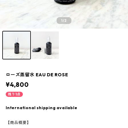
1
/2
ローズ蒸留水 EAU DE ROSE
¥4,800
残り1点
International shipping available
【商品概要】