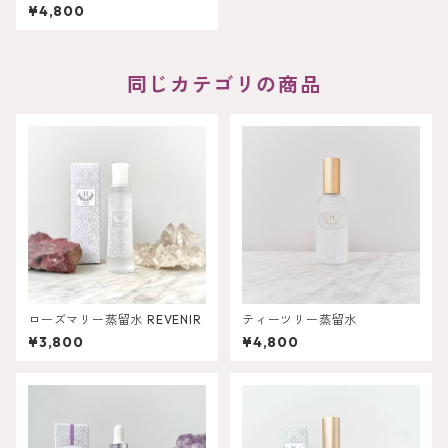
¥4,800
同じカテゴリの商品
ローズマリー蒸留水 REVENIR
ティーツリー蒸留水
¥3,800
¥4,800