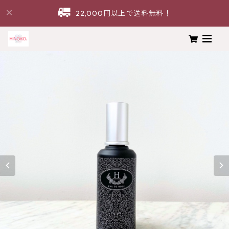
22,000円以上で送料無料！