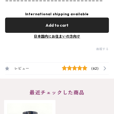
＝＝＝＝＝＝＝＝＝＝＝＝＝＝＝＝＝＝＝＝＝＝＝＝＝＝
International shipping available
Add to cart
日本国内にお住まいの方向け
通報する
レビュー
(62)
最近チェックした商品