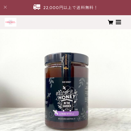
22,000円以上で送料無料！