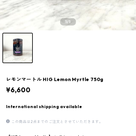
1
/1
レモンマートル HIG Lemon Myrtle 750g
¥6,600
International shipping available
この商品は2点までのご注文とさせていただきます。