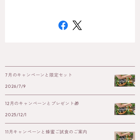
7月のキャンペーンと限定セット
2026/7/9
12月のキャンペーンとプレゼント🎁
2025/12/1
11月キャンペーンと蜂蜜ご試食のご案内