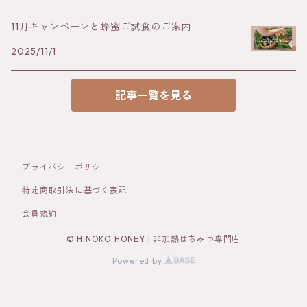
11月キャンペーンと蜂蜜ご試食のご案内
2025/11/1
記事一覧を見る
プライバシーポリシー
特定商取引法に基づく表記
会員規約
© HINOKO HONEY | 非加熱はちみつ専門店
Powered by