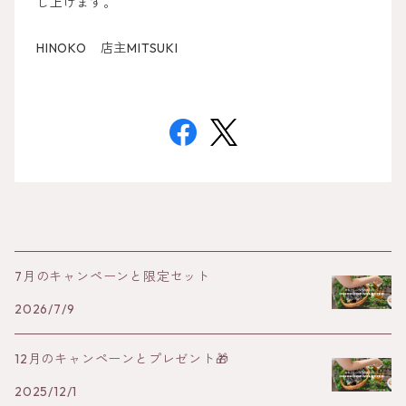
し上げます。
HINOKO 店主MITSUKI
7月のキャンペーンと限定セット
2026/7/9
12月のキャンペーンとプレゼント🎁
2025/12/1