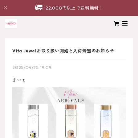
22,000円以上で送料無料！
Vita Juwelお取り扱い開始と入荷蜂蜜のお知らせ
2025/04/25 19:09
まいｔ