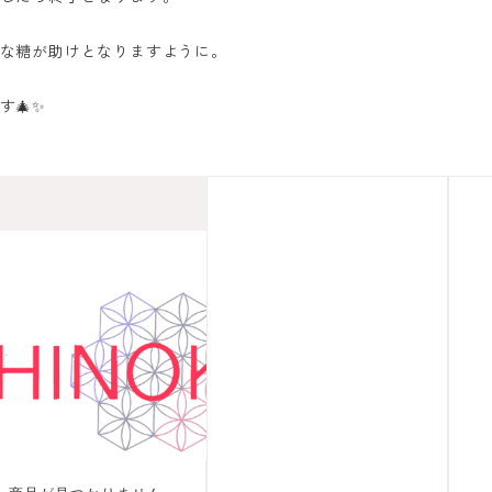
な糖が助けとなりますように。
🎄✨