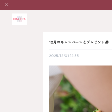
12月のキャンペーンとプレゼント🎁
2025/12/01 14:55