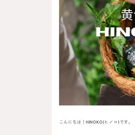
こんにちは！HINOKO(ヒノコ)です。