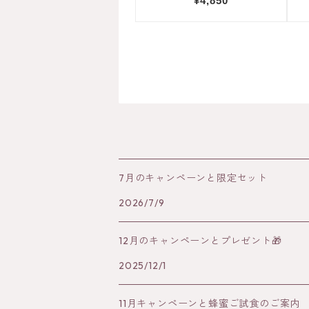
7月のキャンペーンと限定セット
2026/7/9
12月のキャンペーンとプレゼント🎁
2025/12/1
11月キャンペーンと蜂蜜ご試食のご案内