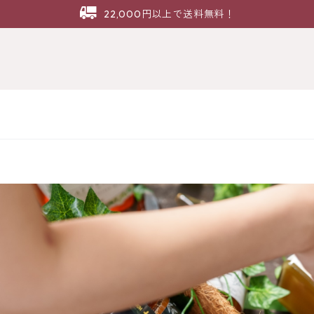
22,000円以上で送料無料！