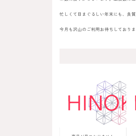
忙しくて目まぐるしい年末にも、良質
今月も沢山のご利用お待ちしております